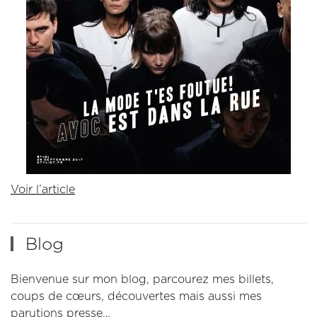
Voir l’article
Blog
Bienvenue sur mon blog, parcourez mes billets,
coups de cœurs, découvertes mais aussi mes
parutions presse…