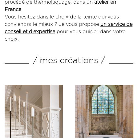
procédé de thermolaquage, dans un
atelier en
France
.
Vous hésitez dans le choix de la teinte qui vous
conviendra le mieux ? Je vous propose
un service de
conseil et d’expertise
pour vous guider dans votre
choix.
/ mes créations /