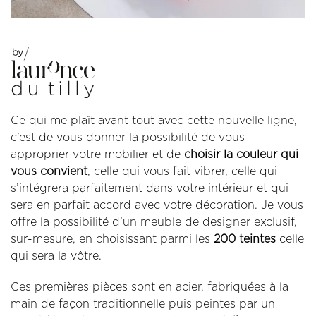
Ce qui me plaît avant tout avec cette nouvelle ligne,
c’est de vous donner la possibilité de vous
approprier votre mobilier et de
choisir la couleur qui
vous convient
, celle qui vous fait vibrer, celle qui
s’intégrera parfaitement dans votre intérieur et qui
sera en parfait accord avec votre décoration. Je vous
offre la possibilité d’un meuble de designer exclusif,
sur-mesure, en choisissant parmi les
200 teintes
celle
qui sera la vôtre.
Ces premières pièces sont en acier, fabriquées à la
main de façon traditionnelle puis peintes par un