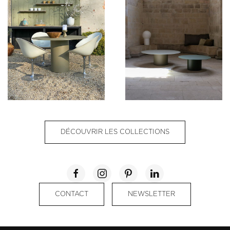
DÉCOUVRIR LES COLLECTIONS
CONTACT
NEWSLETTER