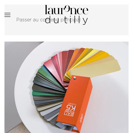
Passer au contenu principal