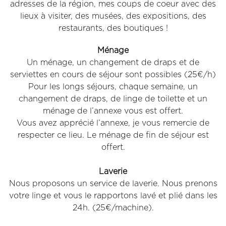
adresses de la région, mes coups de coeur avec des
lieux à visiter, des musées, des expositions, des
restaurants, des boutiques !
Ménage
Un ménage, un changement de draps et de
serviettes en cours de séjour sont possibles (25€/h)
Pour les longs séjours, chaque semaine, un
changement de draps, de linge de toilette et un
ménage de l’annexe vous est offert.
Vous avez apprécié l’annexe, je vous remercie de
respecter ce lieu. Le ménage de fin de séjour est
offert.
Laverie
Nous proposons un service de laverie. Nous prenons
votre linge et vous le rapportons lavé et plié dans les
24h. (25€/machine).