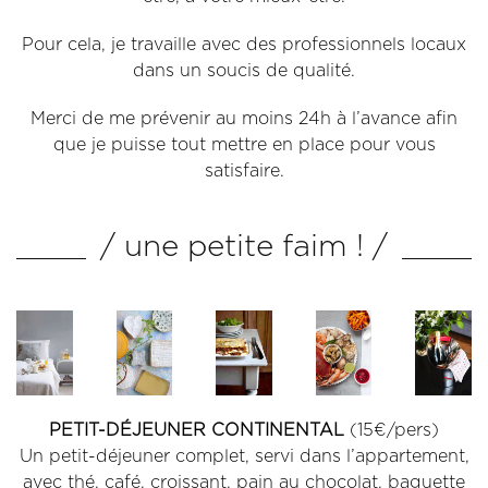
Pour cela, je travaille avec des professionnels locaux
dans un soucis de qualité.
Merci de me prévenir au moins 24h à l’avance afin
que je puisse tout mettre en place pour vous
satisfaire.
/ une petite faim ! /
PETIT-DÉJEUNER CONTINENTAL
(15€/pers)
Un petit-déjeuner complet, servi dans l’appartement,
avec thé, café, croissant, pain au chocolat, baguette