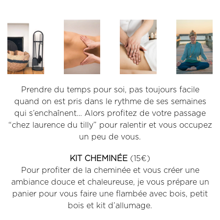
Prendre du temps pour soi, pas toujours facile
quand on est pris dans le rythme de ses semaines
qui s’enchaînent… Alors profitez de votre passage
“chez laurence du tilly” pour ralentir et vous occupez
un peu de vous.
KIT CHEMINÉE
(15€)
Pour profiter de la cheminée et vous créer une
ambiance douce et chaleureuse, je vous prépare un
panier pour vous faire une flambée avec bois, petit
bois et kit d’allumage.