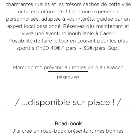
charmantes ruelles et les trésors cachés de cette ville
riche en culture. Profitez d’une expérience
personnalisée, adaptée à vos intérêts, guidée par un
expert local passionné. Réservez dès maintenant et
vivez une aventure inoubliable à Caen !
Possibilité de faire le tour en courant pour les plus
sportifs (1h30 40€/1 pers. – 35€/pers. Sup)
Merci de me prévenir au moins 24 h à l’avance
RÉSERVER
/ …disponible sur place ! /
Road-book
J’ai créé un road-book présentant mes bonnes