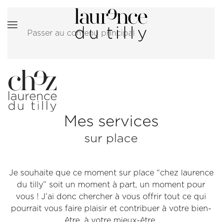
Passer au contenu principal
Mes services
sur place
Je souhaite que ce moment sur place “chez laurence
du tilly” soit un moment à part, un moment pour
vous ! J’ai donc chercher à vous offrir tout ce qui
pourrait vous faire plaisir et contribuer à votre bien-
être, à votre mieux-être.