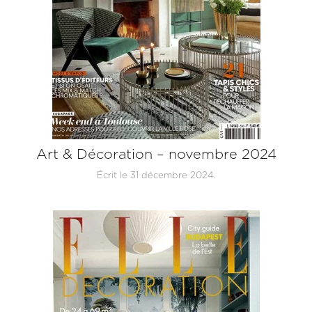
Art & Décoration – novembre 2024
Écrit le
31 décembre 2024
.