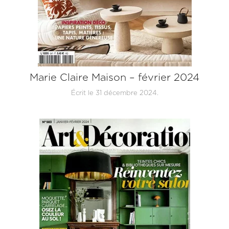
Marie Claire Maison – février 2024
Écrit le
31 décembre 2024
.