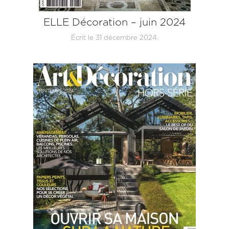
ELLE Décoration – juin 2024
Écrit le
31 décembre 2024
.