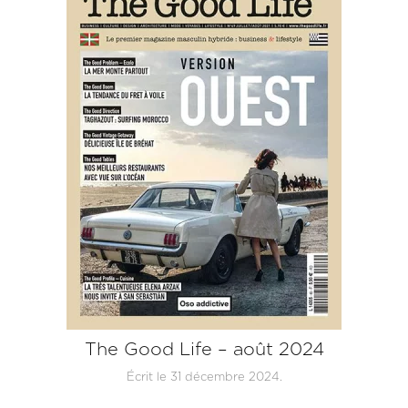
The Good Life – août 2024
Écrit le
31 décembre 2024
.