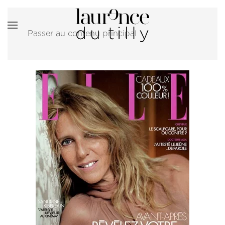
Passer au contenu principal