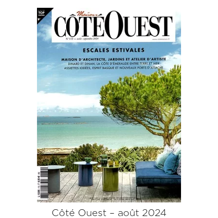
Côté Ouest – août 2024