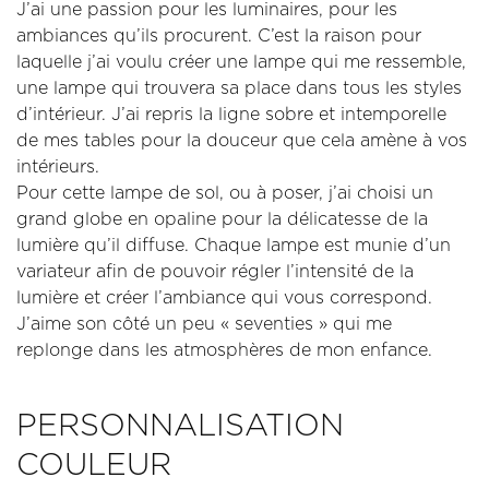
J’ai une passion pour les luminaires, pour les
ambiances qu’ils procurent. C’est la raison pour
laquelle j’ai voulu créer une lampe qui me ressemble,
une lampe qui trouvera sa place dans tous les styles
d’intérieur. J’ai repris la ligne sobre et intemporelle
de mes tables pour la douceur que cela amène à vos
intérieurs.
Pour cette lampe de sol, ou à poser, j’ai choisi un
grand globe en opaline pour la délicatesse de la
lumière qu’il diffuse. Chaque lampe est munie d’un
variateur afin de pouvoir régler l’intensité de la
lumière et créer l’ambiance qui vous correspond.
J’aime son côté un peu « seventies » qui me
replonge dans les atmosphères de mon enfance.
PERSONNALISATION
COULEUR