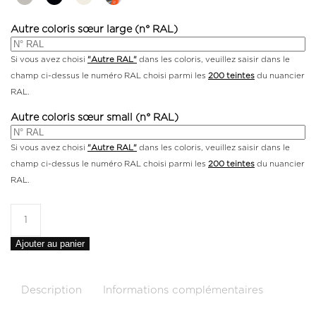
Autre coloris sœur large (n° RAL)
Si vous avez choisi
"Autre RAL"
dans les coloris, veuillez saisir dans le
champ ci-dessus le numéro RAL choisi parmi les
200 teintes
du nuancier
RAL.
Autre coloris sœur small (n° RAL)
Si vous avez choisi
"Autre RAL"
dans les coloris, veuillez saisir dans le
champ ci-dessus le numéro RAL choisi parmi les
200 teintes
du nuancier
RAL.
Ajouter au panier
Description
Informations complémentaires