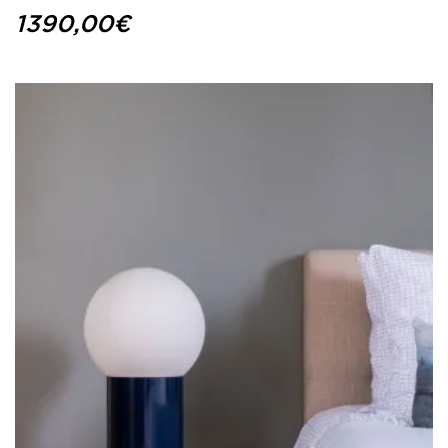
1390,00
€