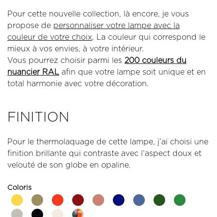
Pour cette nouvelle collection, là encore, je vous
propose de
personnaliser votre lampe avec la
couleur de votre choix
, La couleur qui correspond le
mieux à vos envies, à votre intérieur.
Vous pourrez choisir parmi les
200 couleurs du
nuancier RAL
afin que votre lampe soit unique et en
total harmonie avec votre décoration.
FINITION
Pour le thermolaquage de cette lampe, j’ai choisi une
finition brillante qui contraste avec l’aspect doux et
velouté de son globe en opaline.
Coloris