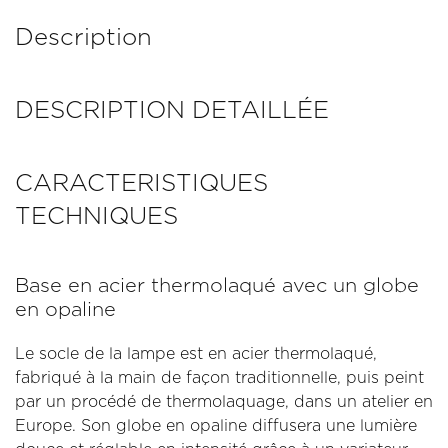
Description
DESCRIPTION DETAILLÉE
CARACTERISTIQUES
TECHNIQUES
Base en acier thermolaqué avec un globe
en opaline
Le socle de la lampe est en acier thermolaqué,
fabriqué à la main de façon traditionnelle, puis peint
par un procédé de thermolaquage, dans un atelier en
Europe. Son globe en opaline diffusera une lumière