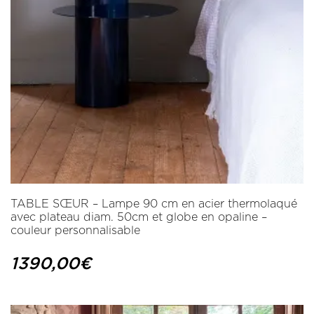
TABLE SŒUR – Lampe 90 cm en acier thermolaqué
avec plateau diam. 50cm et globe en opaline –
couleur personnalisable
1390,00
€