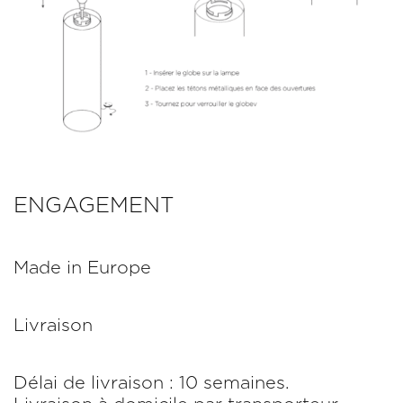
ENGAGEMENT
Made in Europe
Livraison
Délai de livraison : 10 semaines.