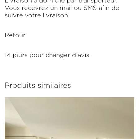
Livraison à domicile par transporteur.
Vous recevrez un mail ou SMS afin de
suivre votre livraison.
Retour
14 jours pour changer d’avis.
Produits similaires