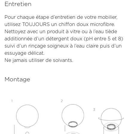
Entretien
Pour chaque étape d’entretien de votre mobilier,
utilisez TOUJOURS un chiffon doux microfibre.
Nettoyez avec un produit à vitre ou à l’eau tiède
additionnée d’un détergent doux (pH entre 5 et 8)
suivi d’un rinçage soigneux à l’eau claire puis d’un
essuyage délicat.
Ne jamais utiliser de solvants.
Montage