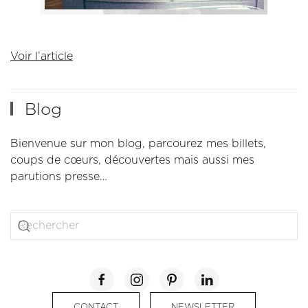
Voir l’article
Blog
Bienvenue sur mon blog, parcourez mes billets,
coups de cœurs, découvertes mais aussi mes
parutions presse…
CONTACT
NEWSLETTER