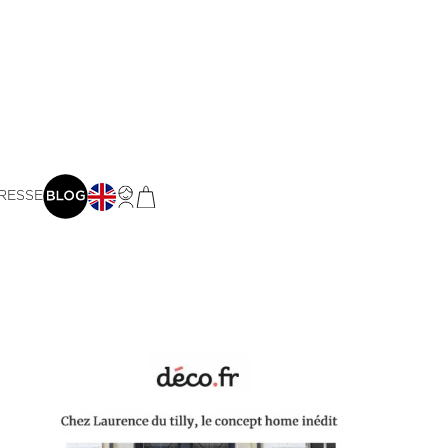
RESSE