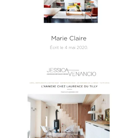
Marie Claire
Écrit le
4 mai 2020
.