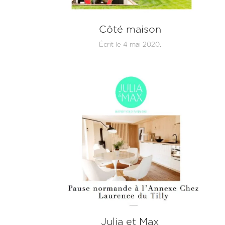
Côté maison
Écrit le
4 mai 2020
.
Julia et Max