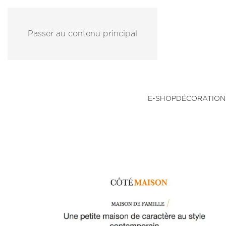
Passer au contenu principal
E-SHOP
DÉCORATION