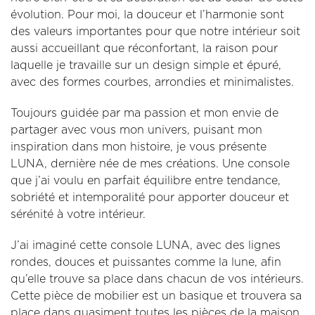
évolution. Pour moi, la douceur et l’harmonie sont
des valeurs importantes pour que notre intérieur soit
aussi accueillant que réconfortant, la raison pour
laquelle je travaille sur un design simple et épuré,
avec des formes courbes, arrondies et minimalistes.
Toujours guidée par ma passion et mon envie de
partager avec vous mon univers, puisant mon
inspiration dans mon histoire, je vous présente
LUNA, dernière née de mes créations. Une console
que j’ai voulu en parfait équilibre entre tendance,
sobriété et intemporalité pour apporter douceur et
sérénité à votre intérieur.
J’ai imaginé cette console LUNA, avec des lignes
rondes, douces et puissantes comme la lune, afin
qu’elle trouve sa place dans chacun de vos intérieurs.
Cette pièce de mobilier est un basique et trouvera sa
place dans quasiment toutes les pièces de la maison.