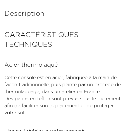
Description
CARACTÉRISTIQUES
TECHNIQUES
Acier thermolaqué
Cette console est en acier, fabriquée à la main de
façon traditionnelle, puis peinte par un procédé de
thermolaquage, dans un atelier en France.
Des patins en téflon sont prévus sous le piètement
afin de faciliter son déplacement et de protéger
votre sol.