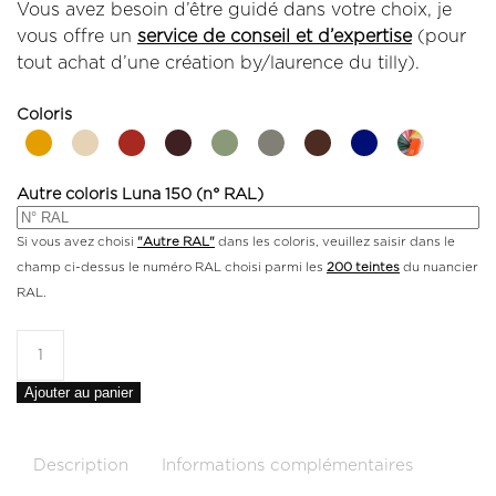
Vous avez besoin d’être guidé dans votre choix, je
vous offre un
service de conseil et d’expertise
(pour
tout achat d’une création by/laurence du tilly).
Coloris
Autre coloris Luna 150 (n° RAL)
Si vous avez choisi
"Autre RAL"
dans les coloris, veuillez saisir dans le
champ ci-dessus le numéro RAL choisi parmi les
200 teintes
du nuancier
RAL.
Ajouter au panier
Description
Informations complémentaires