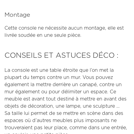
Montage
Cette console ne nécessite aucun montage, elle est
livrée soudée en une seule pièce.
CONSEILS ET ASTUCES DÉCO :
La console est une table étroite que l’on met la
plupart du temps contre un mur. Vous pouvez
également la mettre derrière un canapé, contre un
mur également ou pour délimiter un espace. Ce
meuble est avant tout destiné à mettre en avant des
objets de décoration, une lampe, une sculpture …
Sa taille lui permet de se mettre en scène dans des
espaces où d’autres meubles plus imposants ne
trouveraient pas leur place, comme dans une entrée,