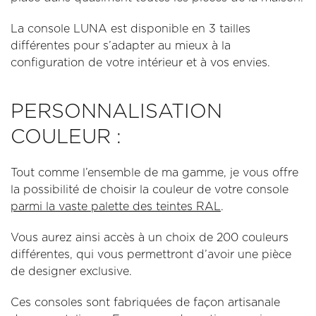
La console LUNA est disponible en 3 tailles
différentes pour s’adapter au mieux à la
configuration de votre intérieur et à vos envies.
PERSONNALISATION
COULEUR :
Tout comme l’ensemble de ma gamme, je vous offre
la possibilité de choisir la couleur de votre console
parmi la vaste palette des teintes RAL
.
Vous aurez ainsi accès à un choix de 200 couleurs
différentes, qui vous permettront d’avoir une pièce
de designer exclusive.
Ces consoles sont fabriquées de façon artisanale