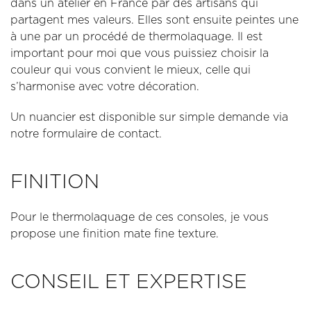
dans un atelier en France par des artisans qui
partagent mes valeurs. Elles sont ensuite peintes une
à une par un procédé de thermolaquage. Il est
important pour moi que vous puissiez choisir la
couleur qui vous convient le mieux, celle qui
s’harmonise avec votre décoration.
Un nuancier est disponible sur simple demande via
notre formulaire de contact.
FINITION
Pour le thermolaquage de ces consoles, je vous
propose une finition mate fine texture.
CONSEIL ET EXPERTISE