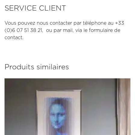
SERVICE CLIENT
Vous pouvez nous contacter par téléphone au +33
(0)6 07 51 38 21, ou par mail, via le formulaire de
contact.
Produits similaires