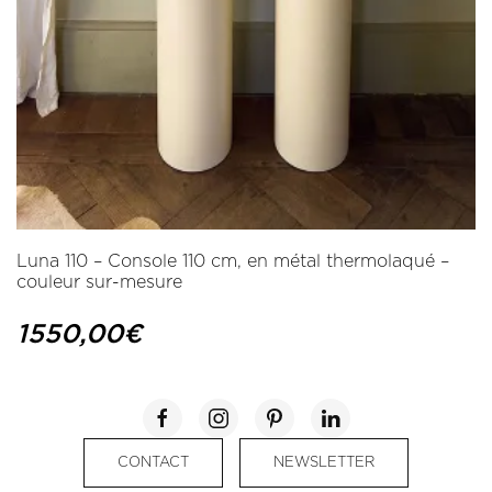
Luna 110 – Console 110 cm, en métal thermolaqué –
couleur sur-mesure
1550,00
€
CONTACT
NEWSLETTER