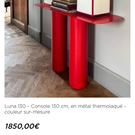
Luna 130 – Console 130 cm, en métal thermolaqué –
couleur sur-mesure
1850,00
€