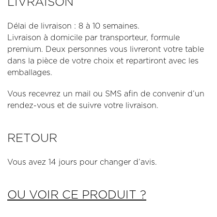
LIVRAISON
Délai de livraison : 8 à 10 semaines.
Livraison à domicile par transporteur, formule
premium. Deux personnes vous livreront votre table
dans la pièce de votre choix et repartiront avec les
emballages.
Vous recevrez un mail ou SMS afin de convenir d’un
rendez-vous et de suivre votre livraison.
RETOUR
Vous avez 14 jours pour changer d’avis.
OU VOIR CE PRODUIT ?