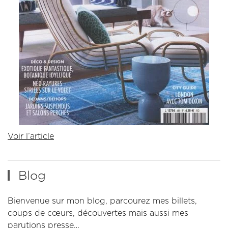
Voir l’article
Blog
Bienvenue sur mon blog, parcourez mes billets,
coups de cœurs, découvertes mais aussi mes
parutions presse…