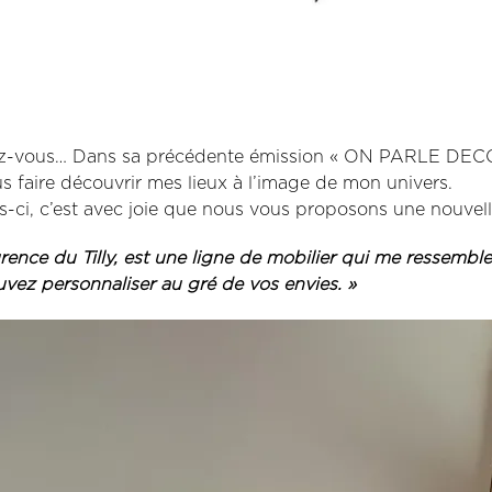
-vous… Dans sa précédente émission « ON PARLE DECO », 
s faire découvrir mes lieux à l’image de mon univers.
is-ci, c’est avec joie que nous vous proposons une nouvel
rence du Tilly, est une ligne de mobilier qui me ressemble
vez personnaliser au gré de vos envies. »