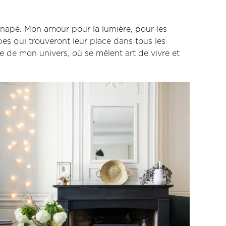
canapé. Mon amour pour la lumière, pour les
s qui trouveront leur place dans tous les
lte de mon univers, où se mêlent art de vivre et