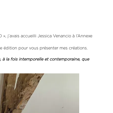
j’avais accueilli Jessica Venancio à l’Annexe
le édition pour vous présenter mes créations.
, à la fois intemporelle et contemporaine, que