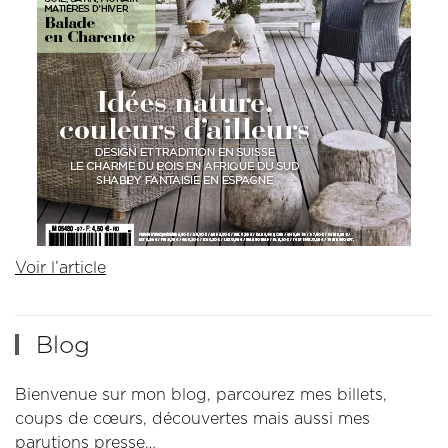
Voir l’article
Blog
Bienvenue sur mon blog, parcourez mes billets,
coups de cœurs, découvertes mais aussi mes
parutions presse…